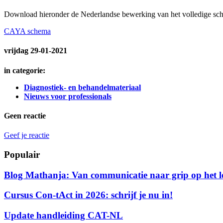
Download hieronder de Nederlandse bewerking van het volledige sc
CAYA schema
vrijdag 29-01-2021
in categorie:
Diagnostiek- en behandelmateriaal
Nieuws voor professionals
Geen reactie
Geef je reactie
Populair
Blog Mathanja: Van communicatie naar grip op het l
Cursus Con-tAct in 2026: schrijf je nu in!
Update handleiding CAT-NL