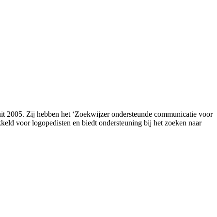
it 2005. Zij hebben het ‘Zoekwijzer ondersteunde communicatie voor
keld voor logopedisten en biedt ondersteuning bij het zoeken naar