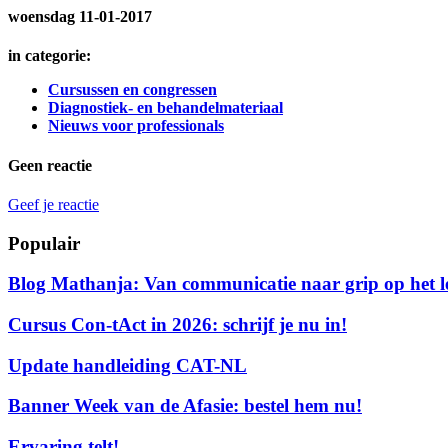
woensdag 11-01-2017
in categorie:
Cursussen en congressen
Diagnostiek- en behandelmateriaal
Nieuws voor professionals
Geen reactie
Geef je reactie
Populair
Blog Mathanja: Van communicatie naar grip op het l
Cursus Con-tAct in 2026: schrijf je nu in!
Update handleiding CAT-NL
Banner Week van de Afasie: bestel hem nu!
Ervaring telt!