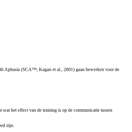
with Aphasia (SCA™; Kagan et al., 2001) gaan bewerken voor de
wat het effect van de training is op de communicatie tussen
ed zijn.