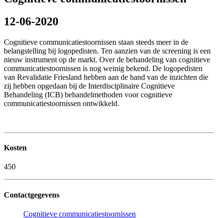
12-06-2020
Cognitieve communicatiestoornissen staan steeds meer in de
belangstelling bij logopedisten. Ten aanzien van de screening is een
nieuw instrument op de markt. Over de behandeling van cognitieve
communicatiestoornissen is nog weinig bekend. De logopedisten
van Revalidatie Friesland hebben aan de hand van de inzichten die
zij hebben opgedaan bij de Interdisciplinaire Cognitieve
Behandeling (ICB) behandelmethoden voor cognitieve
communicatiestoornissen ontwikkeld.
Kosten
450
Contactgegevens
Cognitieve communicatiestoornissen