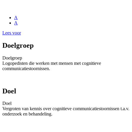
A
A
Lees voor
Doelgroep
Doelgroep
Logopedisten die werken met mensen met cognitieve
communicatiestoornissen.
Doel
Doel
Vergroten van kennis over cognitieve communicatiestoornissen t.a.v.
onderzoek en behandeling.