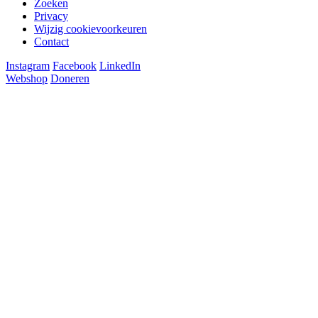
Zoeken
Privacy
Wijzig cookievoorkeuren
Contact
Instagram
Facebook
LinkedIn
Webshop
Doneren