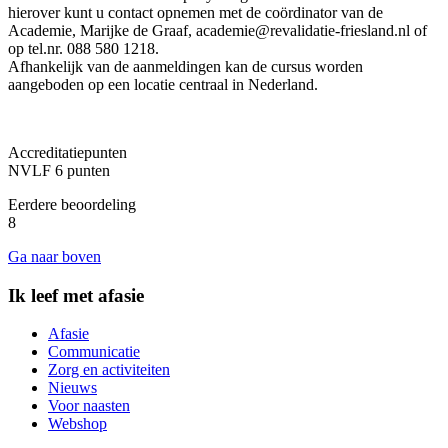
hierover kunt u contact opnemen met de coördinator van de
Academie, Marijke de Graaf, academie@revalidatie-friesland.nl of
op tel.nr. 088 580 1218.
Afhankelijk van de aanmeldingen kan de cursus worden
aangeboden op een locatie centraal in Nederland.
Accreditatiepunten
NVLF 6 punten
Eerdere beoordeling
8
Ga naar boven
Ik leef met afasie
Afasie
Communicatie
Zorg en activiteiten
Nieuws
Voor naasten
Webshop