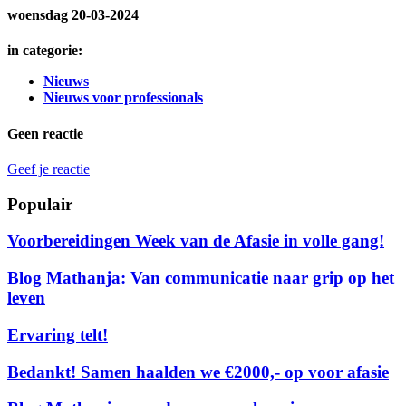
woensdag 20-03-2024
in categorie:
Nieuws
Nieuws voor professionals
Geen reactie
Geef je reactie
Populair
Voorbereidingen Week van de Afasie in volle gang!
Blog Mathanja: Van communicatie naar grip op het
leven
Ervaring telt!
Bedankt! Samen haalden we €2000,- op voor afasie